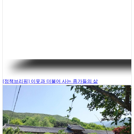
[정책브리핑] 이웃과 더불어 사는 종가들의 삶