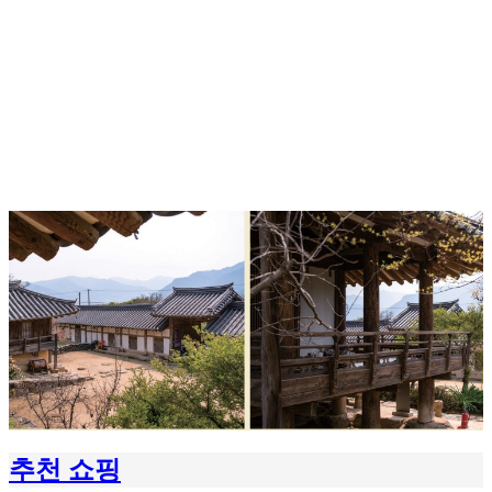
추천 쇼핑