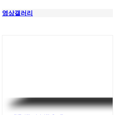
영상갤러리