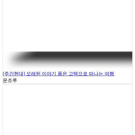
[주간현대] 오래된 이야기 품은 고택으로 떠나는 여행
운조루