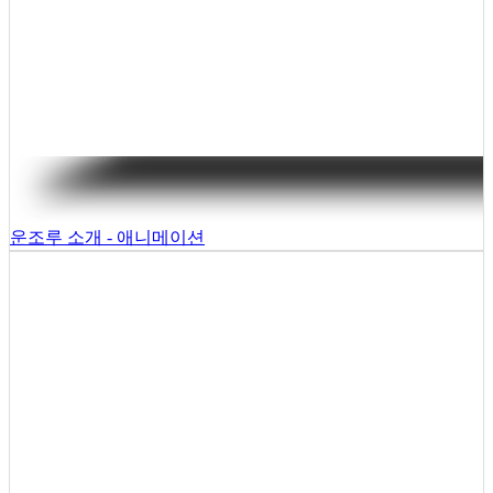
운조루 소개 - 애니메이션