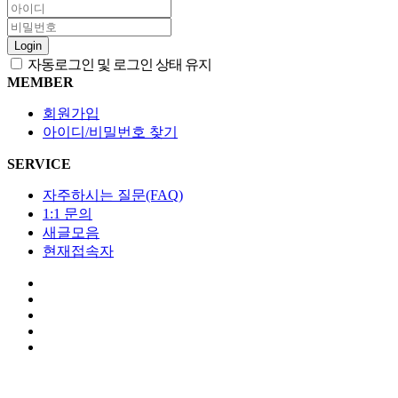
Login
자동로그인 및 로그인 상태 유지
MEMBER
회원가입
아이디/비밀번호 찾기
SERVICE
자주하시는 질문(FAQ)
1:1 문의
새글모음
현재접속자