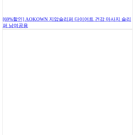
[69%할인] AOKOWN 지압슬리퍼 다이어트 건강 마사지 슬리
퍼 남여공용